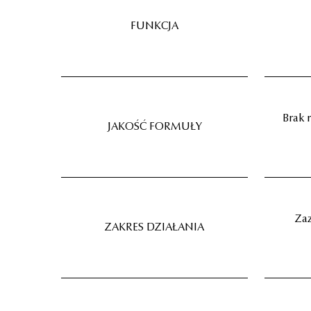
FUNKCJA
Brak 
JAKOŚĆ FORMUŁY
Zaz
ZAKRES DZIAŁANIA