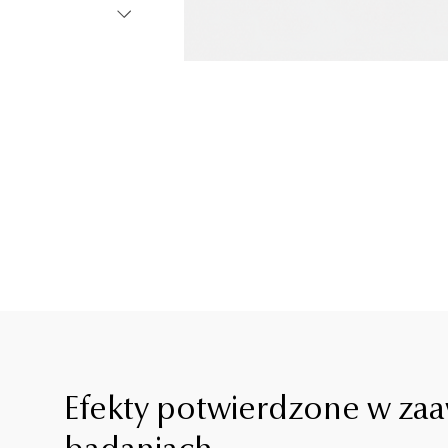
Efekty potwierdzone w z