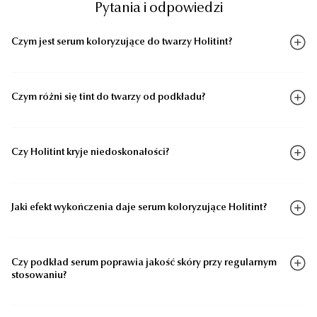
Pytania i odpowiedzi
Czym jest serum koloryzujące do twarzy Holitint?
Czym różni się tint do twarzy od podkładu?
Czy Holitint kryje niedoskonałości?
Jaki efekt wykończenia daje serum koloryzujące Holitint?
Czy podkład serum poprawia jakość skóry przy regularnym
stosowaniu?