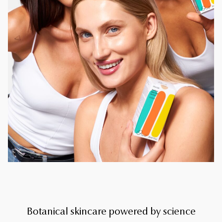
Botanical skincare powered by science