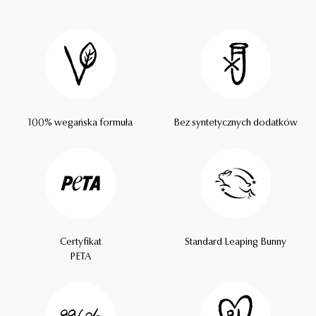
100% wegańska formuła
Bez syntetycznych dodatków
Certyfikat
Standard Leaping Bunny
PETA