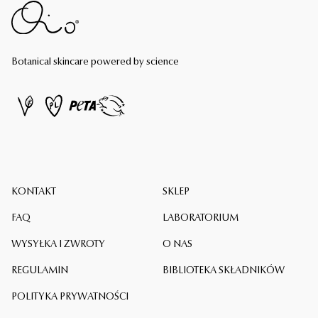
Botanical skincare powered by science
KONTAKT
SKLEP
FAQ
LABORATORIUM
WYSYŁKA I ZWROTY
O NAS
REGULAMIN
BIBLIOTEKA SKŁADNIKÓW
POLITYKA PRYWATNOŚCI