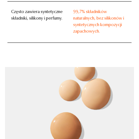
Często zawiera syntetyczne
99,7% składników
składniki, silikony i perfumy.
naturalnych, bez silikonów i
syntetycznych kompozycji
zapachowych.