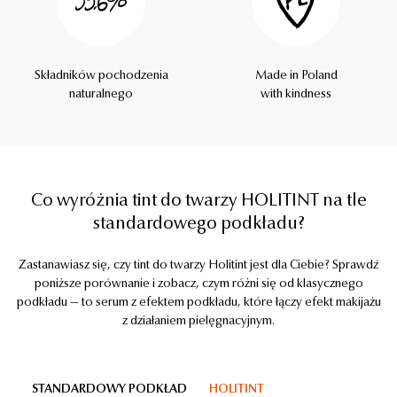
Składników pochodzenia
Made in Poland
naturalnego
with kindness
Co wyróżnia tint do twarzy HOLITINT na tle
standardowego podkładu?
Zastanawiasz się, czy tint do twarzy Holitint jest dla Ciebie? Sprawdź
poniższe porównanie i zobacz, czym różni się od klasycznego
podkładu — to serum z efektem podkładu, które łączy efekt makijażu
z działaniem pielęgnacyjnym.
STANDARDOWY PODKŁAD
HOLITINT