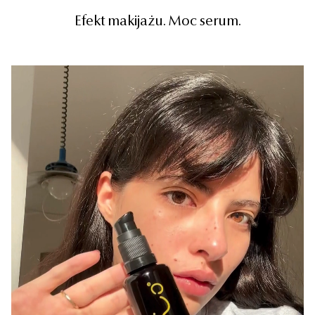
Efekt makijażu. Moc serum.