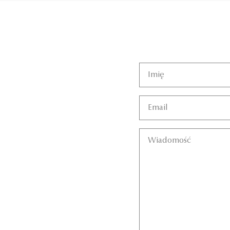
Imię
Email
Wiadomość