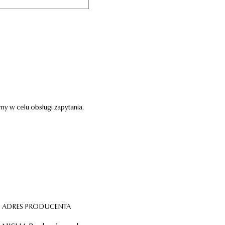
 w celu obsługi zapytania.
ADRES PRODUCENTA