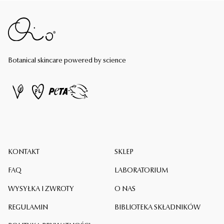
Botanical skincare powered by science
KONTAKT
SKLEP
FAQ
LABORATORIUM
WYSYŁKA I ZWROTY
O NAS
REGULAMIN
BIBLIOTEKA SKŁADNIKÓW